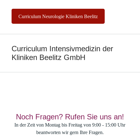
Curriculum Neurologie Kliniken Beelitz
Curriculum Intensivmedizin der
Kliniken Beelitz GmbH
Noch Fragen? Rufen Sie uns an!
In der Zeit von Montag bis Freitag von 9:00 - 15:00 Uhr
beantworten wir gern Ihre Fragen.