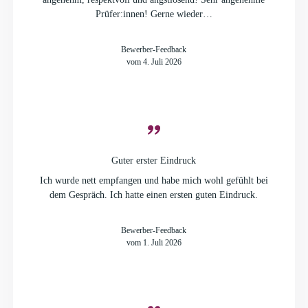
Prüfer:innen! Gerne wieder…
Bewerber-Feedback
vom 4. Juli 2026
Guter erster Eindruck
Ich wurde nett empfangen und habe mich wohl gefühlt bei
dem Gespräch. Ich hatte einen ersten guten Eindruck.
Bewerber-Feedback
vom 1. Juli 2026