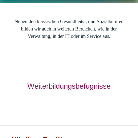
Neben den klassischen Gesundheits-, und Sozialberufen
bilden wir auch in weiteren Bereichen, wie in der
Verwaltung, in der IT oder im Service aus.
Weiterbildungsbefugnisse