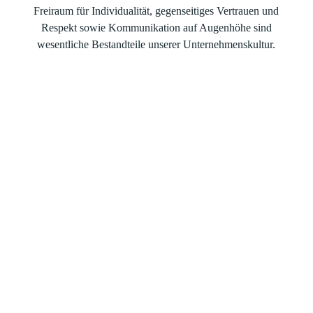
Freiraum für Individualität, gegenseitiges Vertrauen und
Respekt sowie Kommunikation auf Augenhöhe sind
wesentliche Bestandteile unserer Unternehmenskultur.