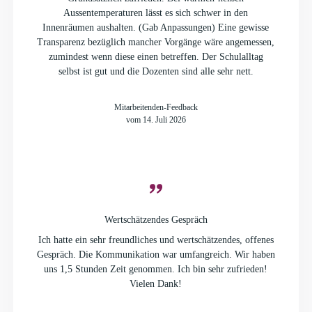
Aussentemperaturen lässt es sich schwer in den
Innenräumen aushalten. (Gab Anpassungen) Eine gewisse
Transparenz bezüglich mancher Vorgänge wäre angemessen,
zumindest wenn diese einen betreffen. Der Schulalltag
selbst ist gut und die Dozenten sind alle sehr nett.
Mitarbeitenden-Feedback
vom 14. Juli 2026
Wertschätzendes Gespräch
Ich hatte ein sehr freundliches und wertschätzendes, offenes
Gespräch. Die Kommunikation war umfangreich. Wir haben
uns 1,5 Stunden Zeit genommen. Ich bin sehr zufrieden!
Vielen Dank!