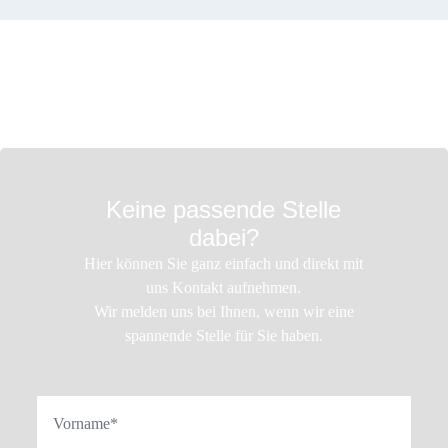
Keine passende Stelle
dabei?
Hier können Sie ganz einfach und direkt mit
uns Kontakt aufnehmen.
Wir melden uns bei Ihnen, wenn wir eine
spannende Stelle für Sie haben.
Vorname*