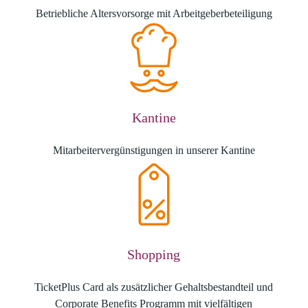
Betriebliche Altersvorsorge mit Arbeitgeberbeteiligung
Kantine
Mitarbeitervergünstigungen in unserer Kantine
Shopping
TicketPlus Card als zusätzlicher Gehaltsbestandteil und
Corporate Benefits Programm mit vielfältigen