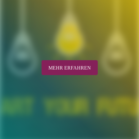
MEHR ERFAHREN