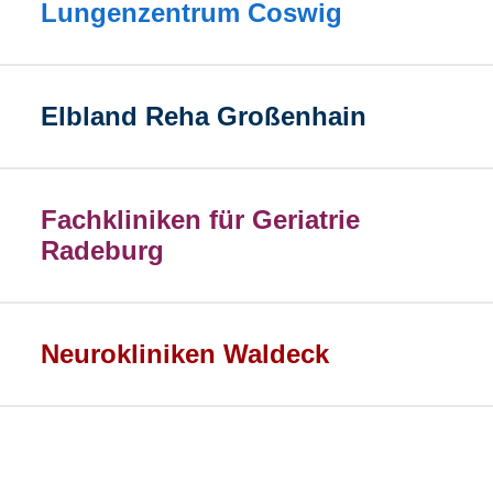
Lungenzentrum Coswig
Elbland Reha Großenhain
Fachkliniken für Geriatrie
Radeburg
Neurokliniken Waldeck