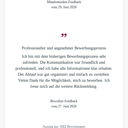
Mitarbeitenden-Feedback
vom 29. Juni 2026
Professioneller und angenehmer Bewerbungsprozess
Ich bin mit dem bisherigen Bewerbungsprozess sehr
zufrieden. Die Kommunikation war freundlich und
professionell, und ich habe alle Informationen klar erhalten.
Der Ablauf war gut organisiert und einfach zu verstehen.
Vielen Dank für die Möglichkeit, mich zu bewerben. Ich
freue mich auf die weitere Rückmeldung.
Bewerber-Feedback
vom 27. Juni 2026
Auszug aus 1602 Bewertungen