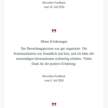
Bewerber-Feedback
vom 10. Juli 2026
Meine Erfahrungen
Der Bewerbungsprozess war gut organisiert. Die
Kommunikation war freundlich und klar, und ich habe alle
notwendigen Informationen rechtzeitig erhalten. Vielen
Dank für die positive Erfahrung.
Bewerber-Feedback
vom 9. Juli 2026