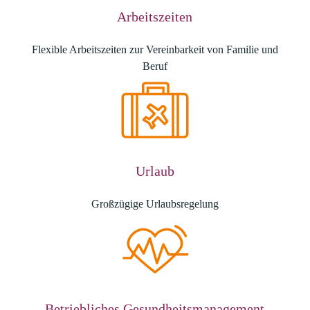
Arbeitszeiten
Flexible Arbeitszeiten zur Vereinbarkeit von Familie und
Beruf
Urlaub
Großzügige Urlaubsregelung
Betriebliches Gesundheitsmanagement