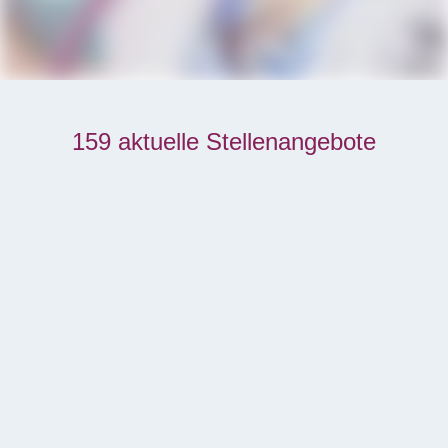
159 aktuelle Stellenangebote