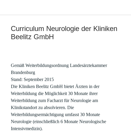
Curriculum Neurologie der Kliniken
Beelitz GmbH
Gemäß Weiterbildungsordnung Landesärztekammer
Brandenburg
Stand: September 2015
Die Kliniken Beelitz GmbH bietet Ärzten in der
Weiterbildung die Möglichkeit 30 Monate ihrer
Weiterbildung zum Facharzt für Neurologie am
Klinikstandort zu absolvieren. Die
Weiterbildungsermächtigung umfasst 30 Monate
Neurologie (einschließlich 6 Monate Neurologische
Intensivmedizin).