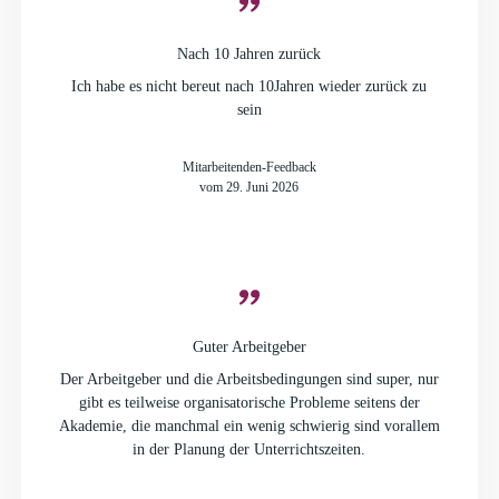
Nach 10 Jahren zurück
Ich habe es nicht bereut nach 10Jahren wieder zurück zu
sein
Mitarbeitenden-Feedback
vom 29. Juni 2026
Guter Arbeitgeber
Der Arbeitgeber und die Arbeitsbedingungen sind super, nur
gibt es teilweise organisatorische Probleme seitens der
Akademie, die manchmal ein wenig schwierig sind vorallem
in der Planung der Unterrichtszeiten.