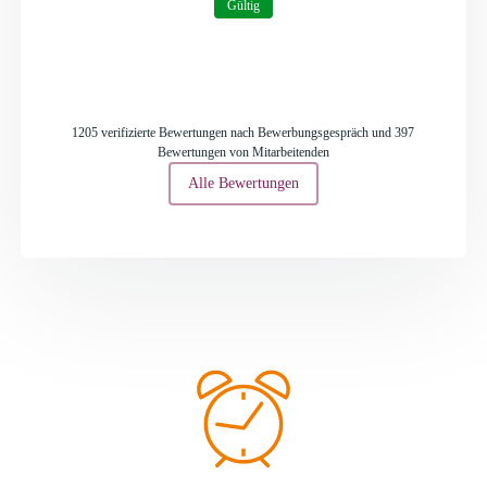
Gültig
1205 verifizierte Bewertungen nach Bewerbungsgespräch und 397
Bewertungen von Mitarbeitenden
Alle Bewertungen