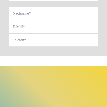
Nachname*
E-Mail*
Telefon*