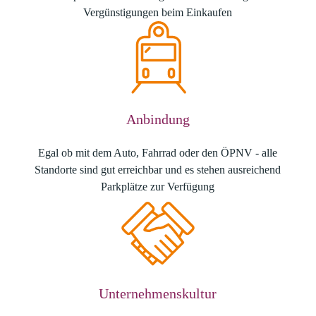
Vergünstigungen beim Einkaufen
Anbindung
Egal ob mit dem Auto, Fahrrad oder den ÖPNV - alle
Standorte sind gut erreichbar und es stehen ausreichend
Parkplätze zur Verfügung
Unternehmenskultur