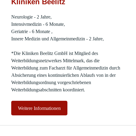
Kliniken Beelitz
Neurologie - 2 Jahre,
Intensivmedizin - 6 Monate,
Geriatrie - 6 Monate ,
Innere Medizin und Allgemeinmedizin - 2 Jahre,
*Die Kliniken Beelitz GmbH ist Mitglied des
Weiterbildungsnetzwerkes Mittelmark, das die
Weiterbildung zum Facharzt für Allgemeinmedizin durch
Absicherung eines kontinuierlichen Ablaufs von in der
Weiterbildungsordnung vorgeschriebenen
Weiterbildungsabschnitten koordiniert
.
Weitere Informationen