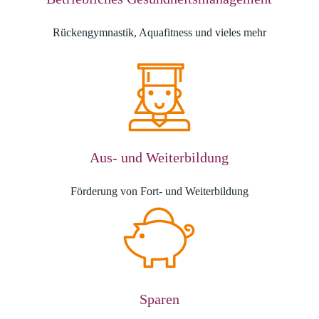
Rückengymnastik, Aquafitness und vieles mehr
Aus- und Weiterbildung
Förderung von Fort- und Weiterbildung
Sparen