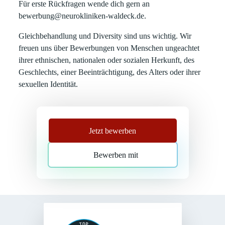
Für erste Rückfragen wende dich gern an
bewerbung@neurokliniken-waldeck.de.
Gleichbehandlung und Diversity sind uns wichtig. Wir
freuen uns über Bewerbungen von Menschen ungeachtet
ihrer ethnischen, nationalen oder sozialen Herkunft, des
Geschlechts, einer Beeinträchtigung, des Alters oder ihrer
sexuellen Identität.
Jetzt bewerben
Bewerben mit