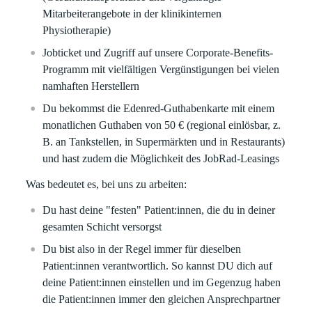
Mitarbeiterangebote in der klinikinternen
Physiotherapie)
Jobticket und Zugriff auf unsere Corporate-Benefits-
Programm mit vielfältigen Vergünstigungen bei vielen
namhaften Herstellern
Du bekommst die Edenred-Guthabenkarte mit einem
monatlichen Guthaben von 50 € (regional einlösbar, z.
B. an Tankstellen, in Supermärkten und in Restaurants)
und hast zudem die Möglichkeit des JobRad-Leasings
Was bedeutet es, bei uns zu arbeiten:
Du hast deine "festen" Patient:innen, die du in deiner
gesamten Schicht versorgst
Du bist also in der Regel immer für dieselben
Patient:innen verantwortlich. So kannst DU dich auf
deine Patient:innen einstellen und im Gegenzug haben
die Patient:innen immer den gleichen Ansprechpartner