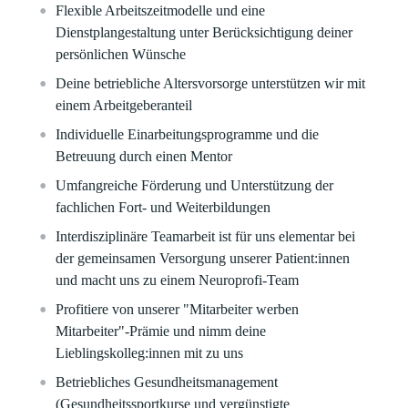
Flexible Arbeitszeitmodelle und eine
Dienstplangestaltung unter Berücksichtigung deiner
persönlichen Wünsche
Deine betriebliche Altersvorsorge unterstützen wir mit
einem Arbeitgeberanteil
Individuelle Einarbeitungsprogramme und die
Betreuung durch einen Mentor
Umfangreiche Förderung und Unterstützung der
fachlichen Fort- und Weiterbildungen
Interdisziplinäre Teamarbeit ist für uns elementar bei
der gemeinsamen Versorgung unserer Patient:innen
und macht uns zu einem Neuroprofi-Team
Profitiere von unserer "Mitarbeiter werben
Mitarbeiter"-Prämie und nimm deine
Lieblingskolleg:innen mit zu uns
Betriebliches Gesundheitsmanagement
(Gesundheitssportkurse und vergünstigte