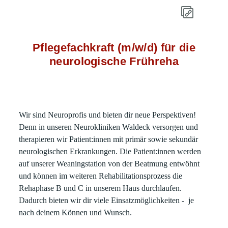
Pflegefachkraft (m/w/d) für die
neurologische Frühreha
Wir sind Neuroprofis und bieten dir neue Perspektiven!
Denn in unseren Neurokliniken Waldeck versorgen und
therapieren wir Patient:innen mit primär sowie sekundär
neurologischen Erkrankungen. Die Patient:innen werden
auf unserer Weaningstation von der Beatmung entwöhnt
und können im weiteren Rehabilitationsprozess die
Rehaphase B und C in unserem Haus durchlaufen.
Dadurch bieten wir dir viele Einsatzmöglichkeiten - je
nach deinem Können und Wunsch.