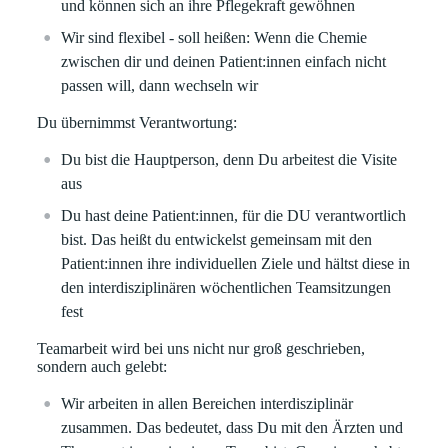
und können sich an ihre Pflegekraft gewöhnen
Wir sind flexibel - soll heißen: Wenn die Chemie
zwischen dir und deinen Patient:innen einfach nicht
passen will, dann wechseln wir
Du übernimmst Verantwortung:
Du bist die Hauptperson, denn Du arbeitest die Visite
aus
Du hast deine Patient:innen, für die DU verantwortlich
bist. Das heißt du entwickelst gemeinsam mit den
Patient:innen ihre individuellen Ziele und hältst diese in
den interdisziplinären wöchentlichen Teamsitzungen
fest
Teamarbeit wird bei uns nicht nur groß geschrieben,
sondern auch gelebt:
Wir arbeiten in allen Bereichen interdisziplinär
zusammen. Das bedeutet, dass Du mit den Ärzten und