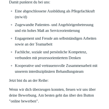
Damit punktest du bei uns:
Eine abgeschlossene Ausbildung als Pflegefachkraft
(m/w/d)
Zugewandte Patienten- und Angehörigenbetreuung
und ein hohes Maß an Serviceorientierung
Engagement und Freude am selbstständigen Arbeiten
sowie an der Teamarbeit
Fachliche, soziale und persönliche Kompetenz,
verbunden mit prozessorientiertem Denken
Kooperative und vertrauensvolle Zusammenarbeit mit
unserem interdisziplinären Behandlungsteam
Jetzt bist du an der Reihe:
Wenn wir dich überzeugen konnten, freuen wir uns über
deine Bewerbung. Am besten geht das über den Button
"online bewerben".