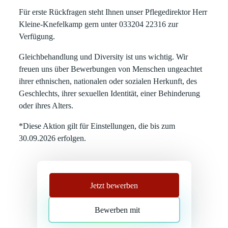
Für erste Rückfragen steht Ihnen unser Pflegedirektor Herr
Kleine-Knefelkamp gern unter 033204 22316 zur
Verfügung.
Gleichbehandlung und Diversity ist uns wichtig. Wir
freuen uns über Bewerbungen von Menschen ungeachtet
ihrer ethnischen, nationalen oder sozialen Herkunft, des
Geschlechts, ihrer sexuellen Identität, einer Behinderung
oder ihres Alters.
*Diese Aktion gilt für Einstellungen, die bis zum
30.09.2026 erfolgen.
Jetzt bewerben
Bewerben mit