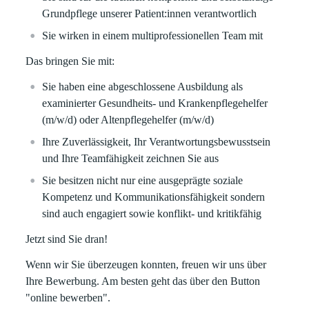
Grundpflege unserer Patient:innen verantwortlich
Sie wirken in einem multiprofessionellen Team mit
Das bringen Sie mit:
Sie haben eine abgeschlossene Ausbildung als
examinierter Gesundheits- und Krankenpflegehelfer
(m/w/d) oder Altenpflegehelfer (m/w/d)
Ihre Zuverlässigkeit, Ihr Verantwortungsbewusstsein
und Ihre Teamfähigkeit zeichnen Sie aus
Sie besitzen nicht nur eine ausgeprägte soziale
Kompetenz und Kommunikationsfähigkeit sondern
sind auch engagiert sowie konflikt- und kritikfähig
Jetzt sind Sie dran!
Wenn wir Sie überzeugen konnten, freuen wir uns über
Ihre Bewerbung. Am besten geht das über den Button
"online bewerben".