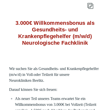
3.000€ Willkommensbonus als
Gesundheits- und
Krankenpflegehelfer (m/w/d)
Neurologische Fachklinik
Wir suchen Sie als Gesundheits- und Krankenpflegehelfer
(m/w/d) in Voll-oder Teilzeit für unsere
Neurokliniken Beelitz.
Darauf können Sie sich freuen:
Als neuer Teil unseres Teams erwartet Sie ein
Willkommensbonus von 3.000€ bei Vollzeit (Teilzeit