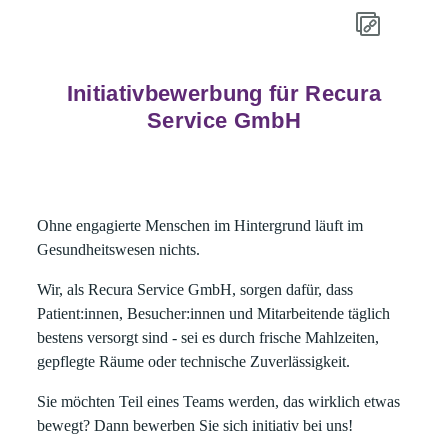
Initiativbewerbung für Recura
Service GmbH
Ohne engagierte Menschen im Hintergrund läuft im
Gesundheitswesen nichts.
Wir, als
Recura Service GmbH
, sorgen dafür, dass
Patient:innen, Besucher:innen und Mitarbeitende täglich
bestens versorgt sind - sei es durch frische Mahlzeiten,
gepflegte Räume oder technische Zuverlässigkeit.
Sie möchten Teil eines Teams werden, das wirklich etwas
bewegt? Dann bewerben Sie sich initiativ bei uns!