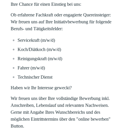
Ihre Chance für einen Einstieg bei uns:
Ob erfahrene Fachkraft oder engagierte Quereinsteiger:
Wir freuen uns auf Ihre Initiativbewerbung für folgende
Berufs- und Tätigkeitsfelder:
Servicekraft (m/w/d)
Koch/Diätkoch (m/w/d)
Reinigungskraft (m/w/d)
Fahrer (m/w/d)
Technischer Dienst
Haben wir Ihr Interesse geweckt?
Wir freuen uns über Ihre vollständige Bewerbung inkl.
Anschreiben, Lebenslauf und relevanten Nachweisen.
Gerne mit Angabe Ihres Wunschbereichs und des
möglichen Eintrittstermins über den "online bewerben"
Button.