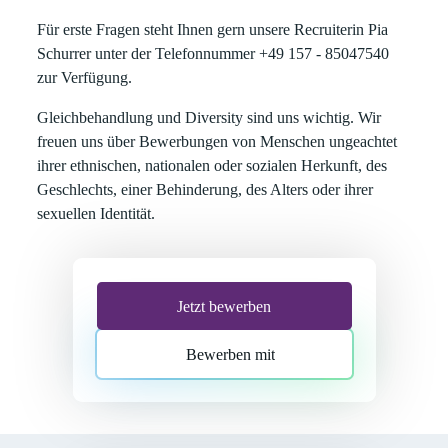
Für erste Fragen steht Ihnen gern unsere Recruiterin Pia
Schurrer unter der Telefonnummer +49 157 - 85047540
zur Verfügung.
Gleichbehandlung und Diversity sind uns wichtig. Wir
freuen uns über Bewerbungen von Menschen ungeachtet
ihrer ethnischen, nationalen oder sozialen Herkunft, des
Geschlechts, einer Behinderung, des Alters oder ihrer
sexuellen Identität.
Jetzt bewerben
Bewerben mit