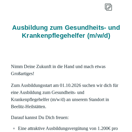
Ausbildung zum Gesundheits- und
Krankenpflegehelfer (m/w/d)
Nimm Deine Zukunft in die Hand und mach etwas
Großartiges!
Zum Ausbildungsstart am
01.10.2026
suchen wir dich für
eine Ausbildung zum
Gesundheits- und
Krankenpflegehelfer (m/w/d)
an unserem Standort in
Beelitz-Heilstätten.
Darauf kannst Du Dich freuen:
Eine attraktive Ausbildungsvergütung von
1.200€
pro