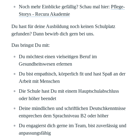
Noch mehr Einblicke gefällig? Schau mal hier:
Pflege-
Storys - Recura Akademie
Du hast für deine Ausbildung noch keinen Schulplatz
gefunden? Dann bewirb dich gern bei uns.
Das bringst Du mit:
Du möchtest einen vielseitigen Beruf im
Gesundheitswesen erlernen
Du bist empathisch, körperlich fit und hast Spaß an der
Arbeit mit Menschen
Die Schule hast Du mit einem Hauptschulabschluss
oder höher beendet
Deine mündlichen und schriftlichen Deutschkenntnisse
entsprechen dem Sprachniveau B2 oder höher
Du engagierst dich gerne im Team, bist zuverlässig und
anpassungsfähig