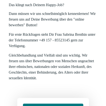
Das klingt nach Deinem Happy-Job?
Dann müssen wir uns schnellstmöglich kennenlernen! Wir
freuen uns auf Deine Bewerbung über den "online
bewerben" Button!
Für erste Rückfragen steht Dir Frau Sabrina Benthin unter
der Telefonnummer +49 157 - 85523145 gern zur
Verfügung.
Gleichbehandlung und Vielfalt sind uns wichtig. Wir
freuen uns über Bewerbungen von Menschen ungeachtet
ihrer ethnischen, nationalen oder sozialen Herkunft, des
Geschlechts, einer Behinderung, des Alters oder ihrer
sexuellen Identität.