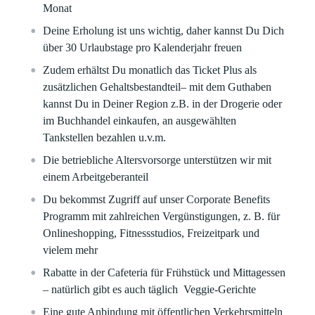
Monat
Deine Erholung ist uns wichtig, daher kannst Du Dich
über 30 Urlaubstage pro Kalenderjahr freuen
Zudem erhältst Du monatlich das Ticket Plus als
zusätzlichen Gehaltsbestandteil– mit dem Guthaben
kannst Du in Deiner Region z.B. in der Drogerie oder
im Buchhandel einkaufen, an ausgewählten
Tankstellen bezahlen u.v.m.
Die betriebliche Altersvorsorge unterstützen wir mit
einem Arbeitgeberanteil
Du bekommst Zugriff auf unser Corporate Benefits
Programm mit zahlreichen Vergünstigungen, z. B. für
Onlineshopping, Fitnessstudios, Freizeitpark und
vielem mehr
Rabatte in der Cafeteria für Frühstück und Mittagessen
– natürlich gibt es auch täglich Veggie-Gerichte
Eine gute Anbindung mit öffentlichen Verkehrsmitteln