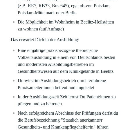
(z.B. RE7, RB33, Bus 645), egal ob von Potsdam,
Potsdam-Mittelmark oder Berlin
Die Möglichkeit im Wohnheim in Beelitz-Heilstätten
zu wohnen (auf Anfrage)
Das erwartet Dich in der Ausbildung:
Eine einjährige praxisbezogene theoretische
Vollzeitausbildung in einem von Deutschlands besten
und modernsten Ausbildungsbetrieben im
Gesundheitswesen auf dem Klinikgelände in Beelitz
Du wirst im Ausbildungsbetrieb durch erfahrene
Praxisanleiter:innen betreut und angeleitet
In der Ausbildungszeit Zeit lernst Du Patient:innen zu
pflegen und zu betreuen
Nach erfolgreichem Abschluss der Prüfungen darfst du
die Berufsbezeichnung "Staatlich anerkannte/r
Gesundheits- und Krankenpflegehelfer/in" führen