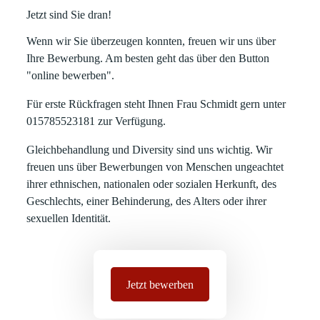
Jetzt sind Sie dran!
Wenn wir Sie überzeugen konnten, freuen wir uns über
Ihre Bewerbung. Am besten geht das über den Button
"online bewerben".
Für erste Rückfragen steht Ihnen Frau Schmidt gern unter
015785523181 z
ur Verfügung.
Gleichbehandlung und Diversity sind uns wichtig. Wir
freuen uns über Bewerbungen von Menschen ungeachtet
ihrer ethnischen, nationalen oder sozialen Herkunft, des
Geschlechts, einer Behinderung, des Alters oder ihrer
sexuellen Identität.
Jetzt bewerben