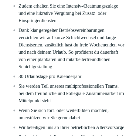
Zudem erhalten Sie eine Intensiv-/Beatmungszulage
und eine lukrative Vergütung bei Zusatz- oder
Einspringerdiensten
Dank klar geregelter Betriebsvereinbarungen
verzichten wir auf kurze Schichtwechsel und lange
Dienstserien, zusätzlich hast du freie Wochenenden vor
und nach deinem Urlaub. So profitierst du dauerhaft
von einer planbaren und mitarbeiterfreundlichen
Schichtgestaltung.
30 Urlaubstage pro Kalenderjahr
Sie werden Teil unseres multiprofessionellen Teams,
bei dem freundliche und kollegiale Zusammenarbeit im
Mittelpunkt steht
Wenn Sie sich fort- oder weiterbilden möchten,
unterstützen wir Sie gerne dabei
Wir beteiligen uns an Ihrer betrieblichen Altersvorsorge