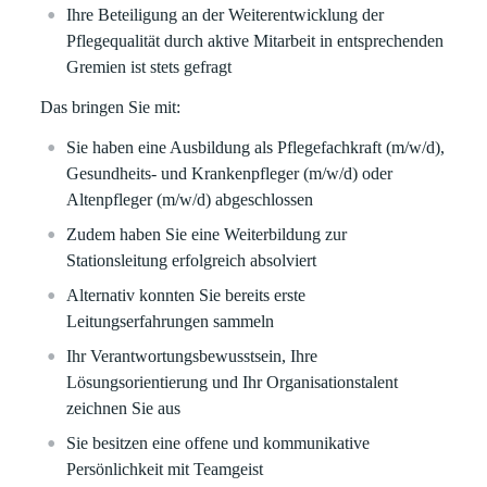
Ihre Beteiligung an der Weiterentwicklung der
Pflegequalität durch aktive Mitarbeit in entsprechenden
Gremien ist stets gefragt
Das bringen Sie mit:
Sie haben eine Ausbildung als Pflegefachkraft (m/w/d),
Gesundheits- und Krankenpfleger (m/w/d) oder
Altenpfleger (m/w/d) abgeschlossen
Zudem haben Sie eine Weiterbildung zur
Stationsleitung erfolgreich absolviert
Alternativ konnten Sie bereits erste
Leitungserfahrungen sammeln
Ihr Verantwortungsbewusstsein, Ihre
Lösungsorientierung und Ihr Organisationstalent
zeichnen Sie aus
Sie besitzen eine offene und kommunikative
Persönlichkeit mit Teamgeist