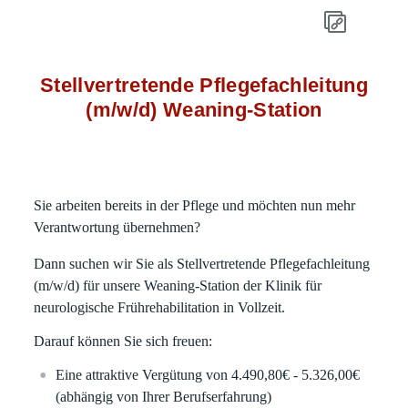
Stellvertretende Pflegefachleitung
(m/w/d) Weaning-Station
Sie arbeiten bereits in der Pflege und möchten nun mehr
Verantwortung übernehmen?
Dann suchen wir Sie als Stellvertretende Pflegefachleitung
(m/w/d) für unsere Weaning-Station der Klinik für
neurologische Frührehabilitation in Vollzeit.
Darauf können Sie sich freuen:
Eine attraktive Vergütung von 4.490,80€ - 5.326,00€
(abhängig von Ihrer Berufserfahrung)